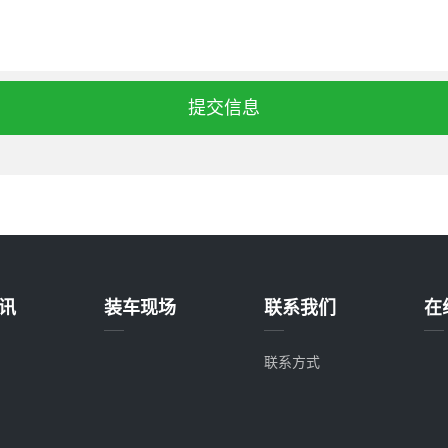
提交信息
讯
装车现场
联系我们
在
联系方式