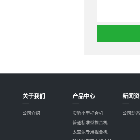
关于我们
产品中心
新闻资
公司介绍
实验小型捏合机
公司动态
普通标准型捏合机
太空泥专用捏合机