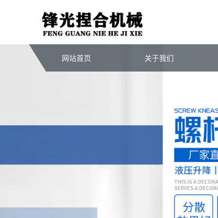
网站首页
关于我们