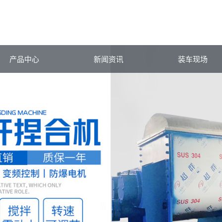
产品中心
新闻资讯
装车现场